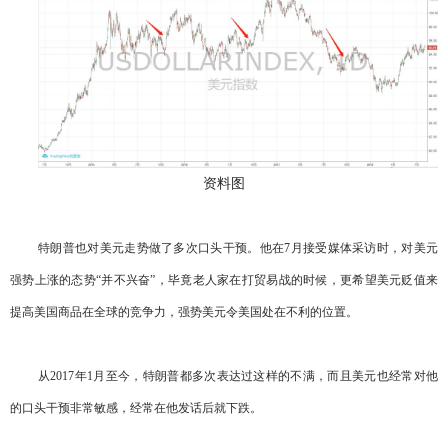
资料图
特朗普也对美元走势做了多次口头干预。他在7月接受媒体采访时，对美元
强势上涨的态势“并不兴奋”，毕竟老人家在打贸易战的时候，更希望美元贬值来
提高美国商品在全球的竞争力，强势美元令美国处在不利的位置。
从2017年1月至今，特朗普都多次表达过这样的不满，而且美元也经常对他
的口头干预非常敏感，经常在他发话后就下跌。