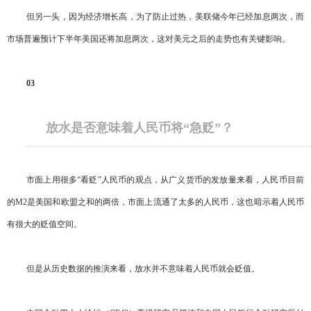
但另一头，因为经济增长高，为了防止过热，美联储今年已经加息两次，而
市场普遍预计下半年美国还将加息两次，这对美元之后的走势也有关键影响。
03
放水是否意味着人民币将“急贬”？
市面上用很多“看贬”人民币的观点，从广义货币的发放量来看，人民币目前
的M2是美国和欧盟之和的两倍，市面上流通了太多的人民币，这也暗示着人民币
有很大的贬值空间。
但是从历史数据的推演来看，放水并不意味着人民币就会贬值。