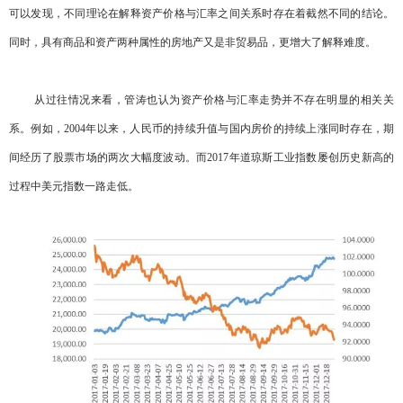
可以发现，不同理论在解释资产价格与汇率之间关系时存在着截然不同的结论。
同时，具有商品和资产两种属性的房地产又是非贸易品，更增大了解释难度。
从过往情况来看，管涛也认为资产价格与汇率走势并不存在明显的相关关
系。例如，2004年以来，人民币的持续升值与国内房价的持续上涨同时存在，期
间经历了股票市场的两次大幅度波动。而2017年道琼斯工业指数屡创历史新高的
过程中美元指数一路走低。