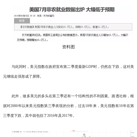
资料图
与此同时，美元指数在政府宣布第二季度最新GDP时，仍然在下跌，这对美
元继续走强形成了屏障。
此外，做多美元的多头在第三季还有一个结构性的不利因素。路透社称，根
据对2000年以来美元指数第三季表现的分析，过去18年来，美元指数有10年在第
三季度下跌，其中就包括了2016年及2017年。